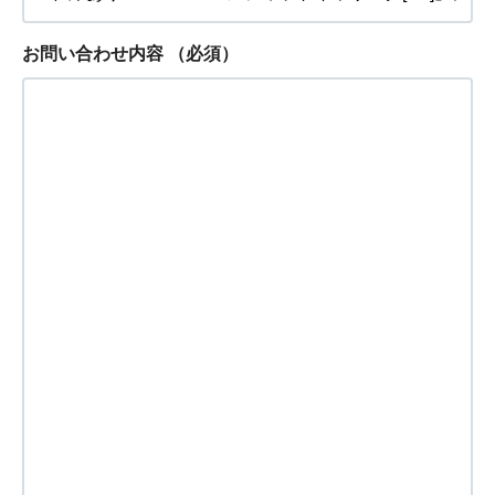
お問い合わせ内容
（必須）