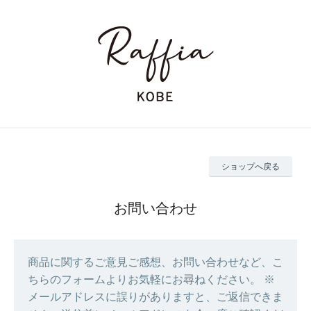
ショップへ戻る
お問い合わせ
商品に関するご意見ご感想、お問い合わせなど、こ
ちらのフォームよりお気軽にお尋ねください。 ※
メールアドレスに誤りがありますと、ご返信できま