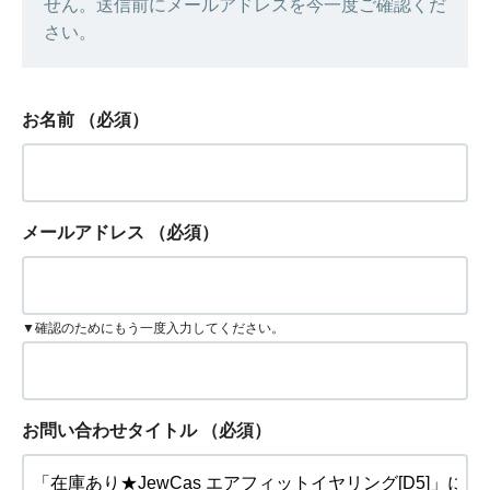
せん。送信前にメールアドレスを今一度ご確認くだ
さい。
お名前
（必須）
メールアドレス
（必須）
▼確認のためにもう一度入力してください。
お問い合わせタイトル
（必須）