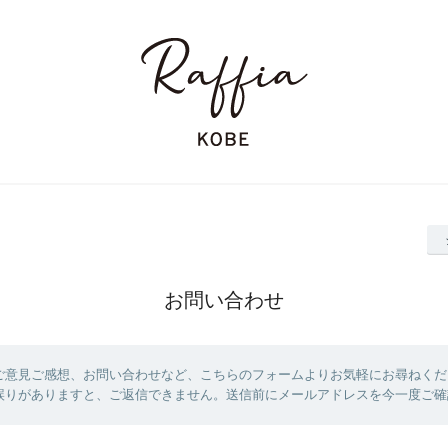
お問い合わせ
ご意見ご感想、お問い合わせなど、こちらのフォームよりお気軽にお尋ねくだ
誤りがありますと、ご返信できません。送信前にメールアドレスを今一度ご確