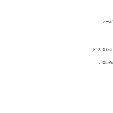
メール
お問い合わせ
お問い合