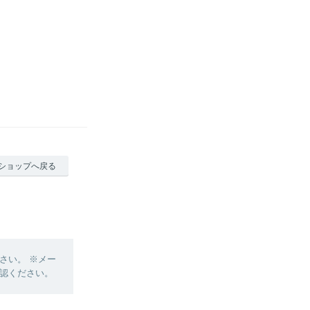
ショップへ戻る
さい。 ※メー
認ください。