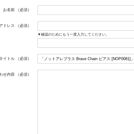
お名前
（必須）
アドレス
（必須）
▼確認のためにもう一度入力してください。
タイトル
（必須）
わせ内容
（必須）