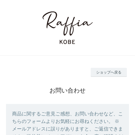
ショップへ戻る
お問い合わせ
商品に関するご意見ご感想、お問い合わせなど、こ
ちらのフォームよりお気軽にお尋ねください。 ※
メールアドレスに誤りがありますと、ご返信できま