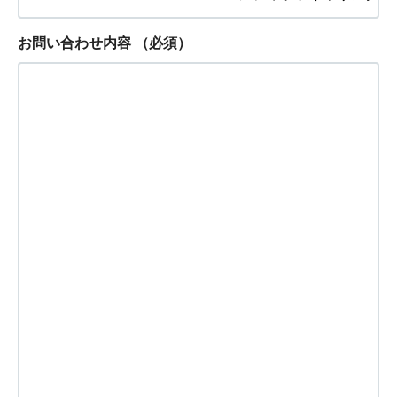
お問い合わせ内容
（必須）