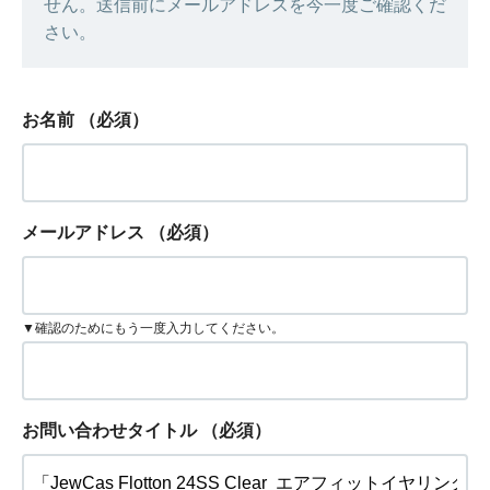
せん。送信前にメールアドレスを今一度ご確認くだ
さい。
お名前
（必須）
メールアドレス
（必須）
▼確認のためにもう一度入力してください。
お問い合わせタイトル
（必須）