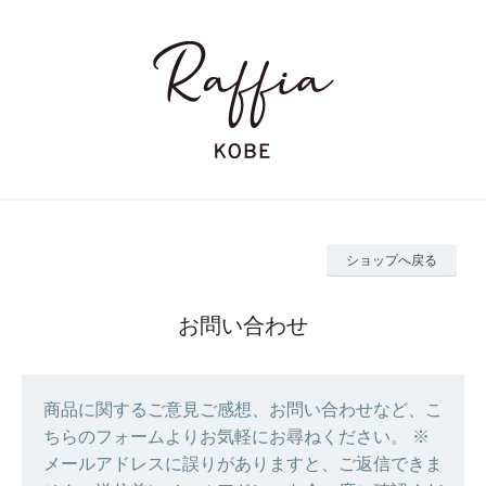
ショップへ戻る
お問い合わせ
商品に関するご意見ご感想、お問い合わせなど、こ
ちらのフォームよりお気軽にお尋ねください。 ※
メールアドレスに誤りがありますと、ご返信できま