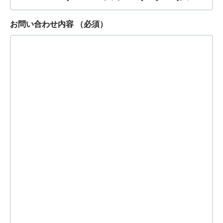
お問い合わせ内容
（必須）