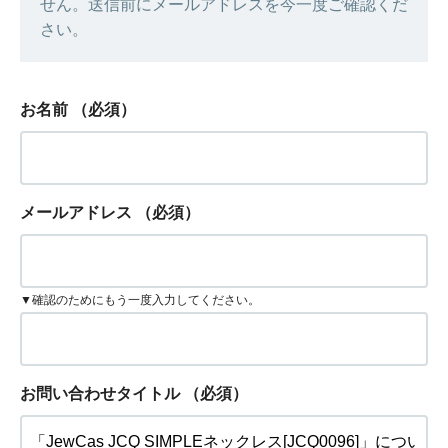
せん。送信前にメールアドレスを今一度ご確認くだ
さい。
お名前
（必須）
メールアドレス
（必須）
▼確認のためにもう一度入力してください。
お問い合わせタイトル
（必須）