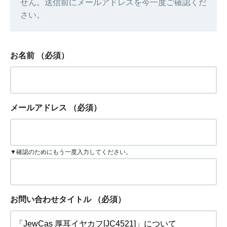
せん。送信前にメールアドレスを今一度ご確認くだ
さい。
お名前
（必須）
メールアドレス
（必須）
▼確認のためにもう一度入力してください。
お問い合わせタイトル
（必須）