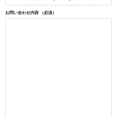
お問い合わせ内容
（必須）