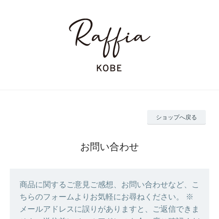
ショップへ戻る
お問い合わせ
商品に関するご意見ご感想、お問い合わせなど、こ
ちらのフォームよりお気軽にお尋ねください。 ※
メールアドレスに誤りがありますと、ご返信できま