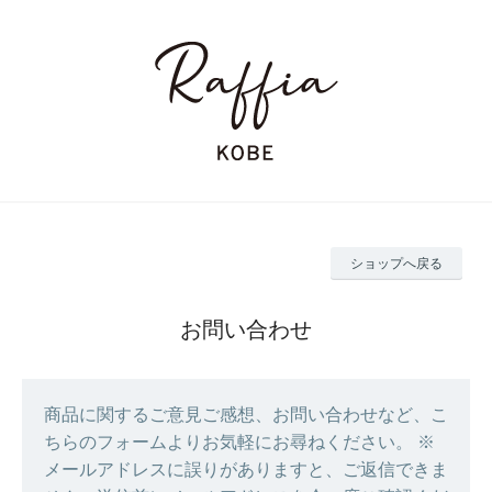
ショップへ戻る
お問い合わせ
商品に関するご意見ご感想、お問い合わせなど、こ
ちらのフォームよりお気軽にお尋ねください。 ※
メールアドレスに誤りがありますと、ご返信できま