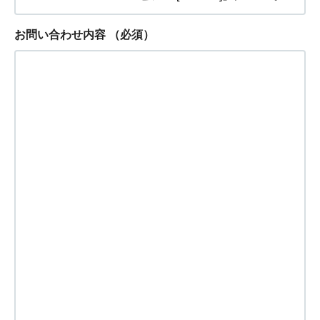
お問い合わせ内容
（必須）