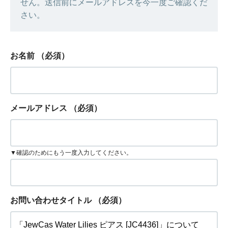
せん。送信前にメールアドレスを今一度ご確認くだ
さい。
お名前
（必須）
メールアドレス
（必須）
▼確認のためにもう一度入力してください。
お問い合わせタイトル
（必須）