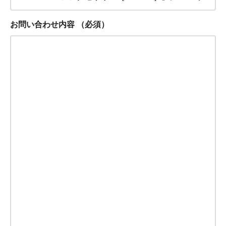
お問い合わせ内容
（必須）