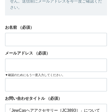
せん。送信前にメールアドレスを今一度ご確認くだ
さい。
お名前
（必須）
メールアドレス
（必須）
▼確認のためにもう一度入力してください。
お問い合わせタイトル
（必須）