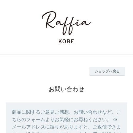
ショップへ戻る
お問い合わせ
商品に関するご意見ご感想、お問い合わせなど、こ
ちらのフォームよりお気軽にお尋ねください。 ※
メールアドレスに誤りがありますと、ご返信できま