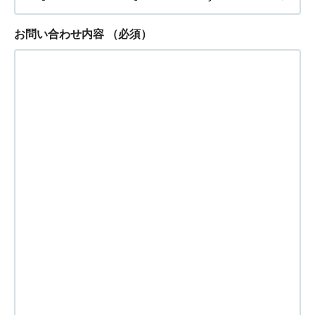
お問い合わせ内容
（必須）