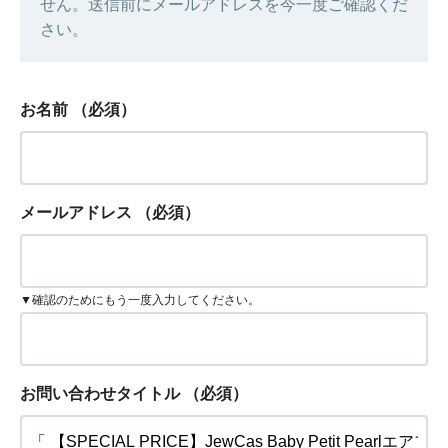
せん。送信前にメールアドレスを今一度ご確認くだ
さい。
お名前
（必須）
メールアドレス
（必須）
▼確認のためにもう一度入力してください。
お問い合わせタイトル
（必須）