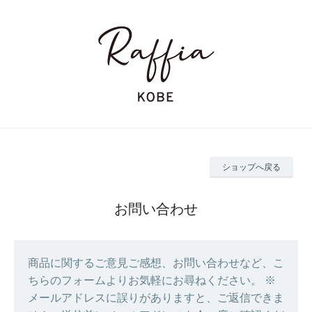
ショップへ戻る
お問い合わせ
商品に関するご意見ご感想、お問い合わせなど、こ
ちらのフォームよりお気軽にお尋ねください。 ※
メールアドレスに誤りがありますと、ご返信できま