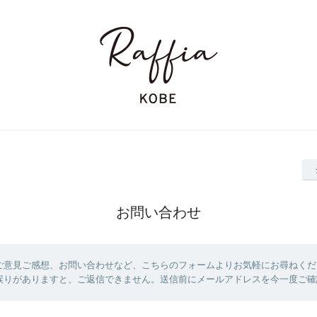
お問い合わせ
ご意見ご感想、お問い合わせなど、こちらのフォームよりお気軽にお尋ねくだ
誤りがありますと、ご返信できません。送信前にメールアドレスを今一度ご確