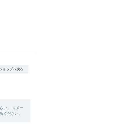
ショップへ戻る
さい。 ※メー
認ください。