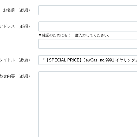
お名前
（必須）
アドレス
（必須）
▼確認のためにもう一度入力してください。
タイトル
（必須）
わせ内容
（必須）