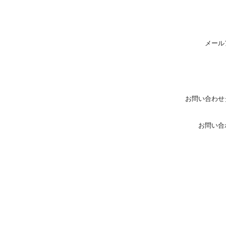
メール
お問い合わせ
お問い合