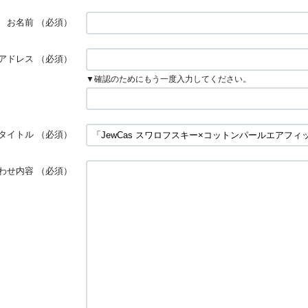
お名前
（必須）
アドレス
（必須）
▼確認のためにもう一度入力してください。
タイトル
（必須）
わせ内容
（必須）