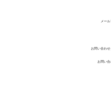
メール
お問い合わせ
お問い合