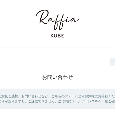
お問い合わせ
ご意見ご感想、お問い合わせなど、こちらのフォームよりお気軽にお尋ねくだ
誤りがありますと、ご返信できません。送信前にメールアドレスを今一度ご確