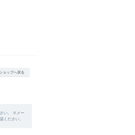
ショップへ戻る
さい。 ※メー
認ください。