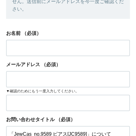
せん。送信前にメールアドレスを今一度ご確認くだ
さい。
お名前
（必須）
メールアドレス
（必須）
▼確認のためにもう一度入力してください。
お問い合わせタイトル
（必須）