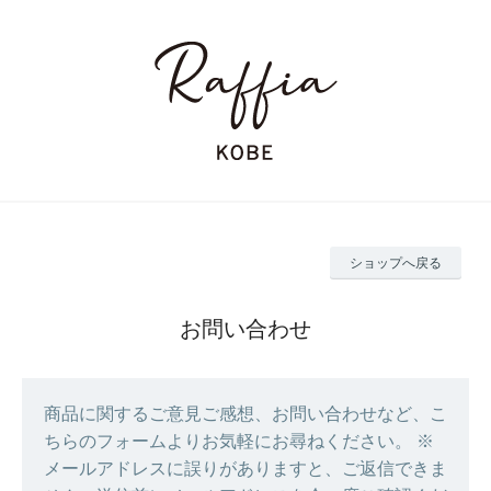
ショップへ戻る
お問い合わせ
商品に関するご意見ご感想、お問い合わせなど、こ
ちらのフォームよりお気軽にお尋ねください。 ※
メールアドレスに誤りがありますと、ご返信できま