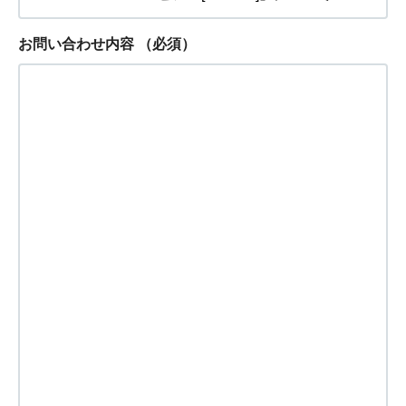
お問い合わせ内容
（必須）